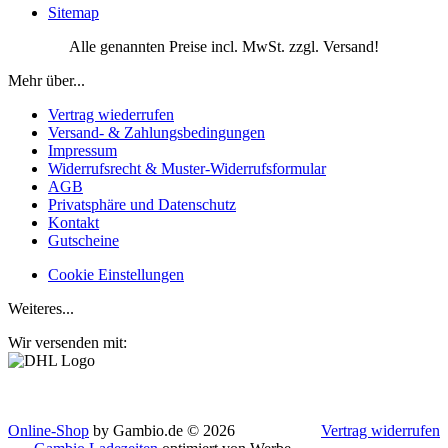
Sitemap
Alle genannten Preise incl. MwSt. zzgl. Versand!
Mehr über...
Vertrag wiederrufen
Versand- & Zahlungsbedingungen
Impressum
Widerrufsrecht & Muster-Widerrufsformular
AGB
Privatsphäre und Datenschutz
Kontakt
Gutscheine
Cookie Einstellungen
Weiteres...
Wir versenden mit:
Online-Shop
by Gambio.de © 2026
Vertrag widerrufen