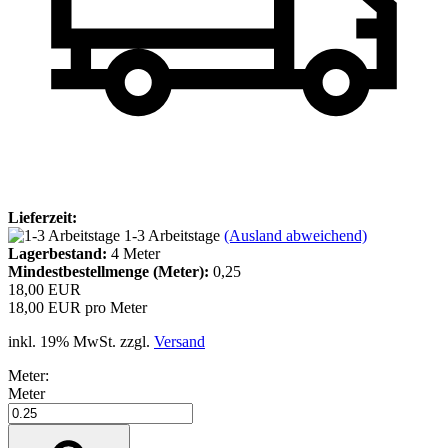
Lieferzeit:
1-3 Arbeitstage
(Ausland abweichend)
Lagerbestand:
4
Meter
Mindestbestellmenge (Meter):
0,25
18,00 EUR
18,00 EUR pro Meter
inkl. 19% MwSt. zzgl.
Versand
Meter:
Meter