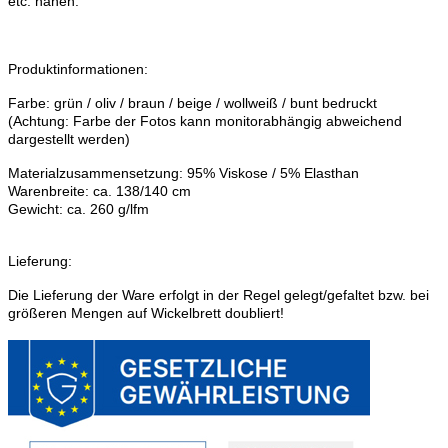
etc. nähen.
Produktinformationen:
Farbe: grün / oliv / braun / beige / wollweiß / bunt bedruckt
(Achtung: Farbe der Fotos kann monitorabhängig abweichend
dargestellt werden)
Materialzusammensetzung: 95% Viskose / 5% Elasthan
Warenbreite: ca. 138/140 cm
Gewicht: ca. 260 g/lfm
Lieferung:
Die Lieferung der Ware erfolgt in der Regel gelegt/gefaltet bzw. bei
größeren Mengen auf Wickelbrett doubliert!