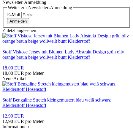
Newsletter-Anmeldung
Weiter zur Newsletter-Anmeldung
E-Mail
Anmelden
Zuletzt angesehen
Stoff Viskose Jersey mit Blumen Lady Abstrakt Design grün oliv
orange braun beige wollweiß bunt Kleiderstoff
18,00 EUR
18,00 EUR pro Meter
Neue Artikel
Stoff Bengaline Stretch kleingemustert blau weiß schwarz
Kleiderstoff Hosenstoff
12,90 EUR
12,90 EUR pro Meter
Informationen