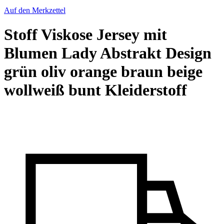
Auf den Merkzettel
Stoff Viskose Jersey mit
Blumen Lady Abstrakt Design
grün oliv orange braun beige
wollweiß bunt Kleiderstoff