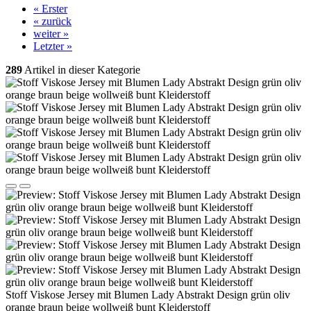
« Erster
« zurück
weiter »
Letzter »
289
Artikel in dieser Kategorie
Stoff Viskose Jersey mit Blumen Lady Abstrakt Design grün oliv
orange braun beige wollweiß bunt Kleiderstoff