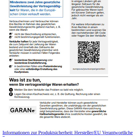
Informationen zur Produktsicherheit: Hersteller/EU Verantwortliche