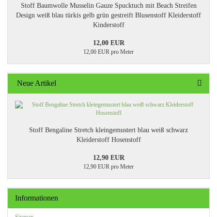
Stoff Baumwolle Musselin Gauze Spucktuch mit Beach Streifen
Design weiß blau türkis gelb grün gestreift Blusenstoff Kleiderstoff
Kinderstoff
12,00 EUR
12,00 EUR pro Meter
Neue Artikel
Stoff Bengaline Stretch kleingemustert blau weiß schwarz
Kleiderstoff Hosenstoff
12,90 EUR
12,90 EUR pro Meter
Informationen
Sitemap