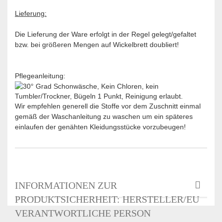
Lieferung:
Die Lieferung der Ware erfolgt in der Regel gelegt/gefaltet
bzw. bei größeren Mengen auf Wickelbrett doubliert!
Pflegeanleitung:
Wir empfehlen generell die Stoffe vor dem Zuschnitt einmal
gemäß der Waschanleitung zu waschen um ein späteres
einlaufen der genähten Kleidungsstücke vorzubeugen!
INFORMATIONEN ZUR
PRODUKTSICHERHEIT: HERSTELLER/EU
VERANTWORTLICHE PERSON