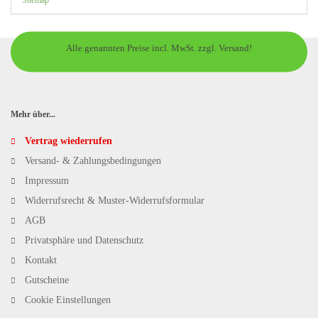
Alle genannten Preise incl. MwSt. zzgl. Versand!
Mehr über...
Vertrag wiederrufen
Versand- & Zahlungsbedingungen
Impressum
Widerrufsrecht & Muster-Widerrufsformular
AGB
Privatsphäre und Datenschutz
Kontakt
Gutscheine
Cookie Einstellungen