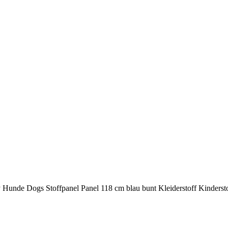
 Hunde Dogs Stoffpanel Panel 118 cm blau bunt Kleiderstoff Kinderst