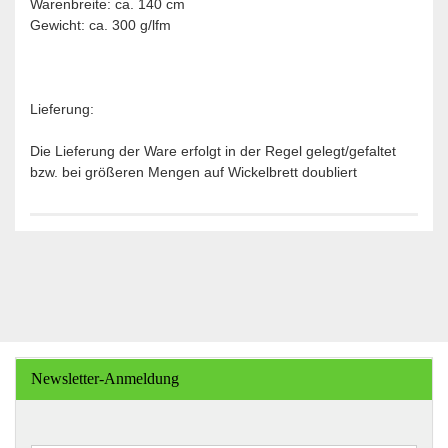
Warenbreite: ca. 140 cm
Gewicht: ca. 300 g/lfm
Lieferung:
Die Lieferung der Ware erfolgt in der Regel gelegt/gefaltet
bzw. bei größeren Mengen auf Wickelbrett doubliert
Newsletter-Anmeldung