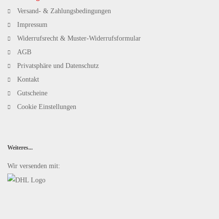
Versand- & Zahlungsbedingungen
Impressum
Widerrufsrecht & Muster-Widerrufsformular
AGB
Privatsphäre und Datenschutz
Kontakt
Gutscheine
Cookie Einstellungen
Weiteres...
Wir versenden mit: