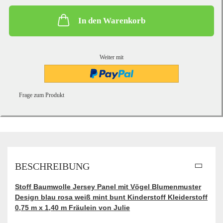
In den Warenkorb
Weiter mit
Frage zum Produkt
BESCHREIBUNG
Stoff Baumwolle Jersey Panel mit Vögel Blumenmuster
Design blau rosa weiß mint bunt Kinderstoff Kleiderstoff
0,75 m x 1,40 m Fräulein von Julie