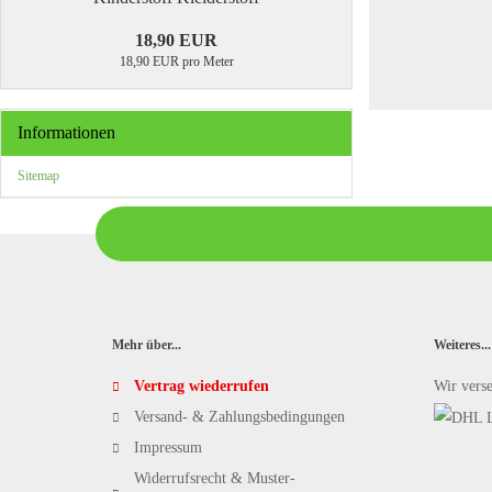
18,90 EUR
18,90 EUR pro Meter
Informationen
Sitemap
Mehr über...
Weiteres...
Vertrag wiederrufen
Wir vers
Versand- & Zahlungsbedingungen
Impressum
Widerrufsrecht & Muster-