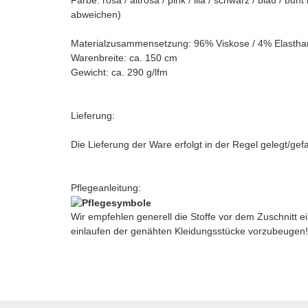
abweichen)
Materialzusammensetzung: 96% Viskose / 4% Elastha
Warenbreite: ca. 150 cm
Gewicht: ca. 290 g/lfm
Lieferung:
Die Lieferung der Ware erfolgt in der Regel gelegt/gef
Pflegeanleitung:
Wir empfehlen generell die Stoffe vor dem Zuschnitt
einlaufen der genähten Kleidungsstücke vorzubeugen!