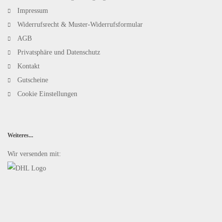
Impressum
Widerrufsrecht & Muster-Widerrufsformular
AGB
Privatsphäre und Datenschutz
Kontakt
Gutscheine
Cookie Einstellungen
Weiteres...
Wir versenden mit: