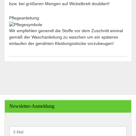
bzw. bei größeren Mengen auf Wickelbrett doubliert!
Pflegeanleitung:
Wir empfehlen generell die Stoffe vor dem Zuschnitt einmal
gemäß der Waschanleitung zu waschen um ein späteres
einlaufen der genähten Kleidungsstücke vorzubeugen!
Newsletter-Anmeldung
WEITER
E-
ZUR