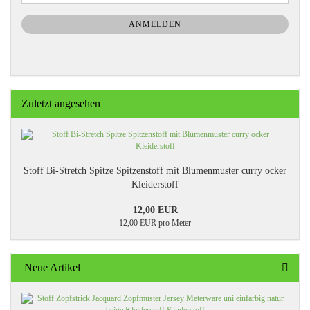
Mail
NEWSLETTER-
ANMELDUNG
ANMELDEN
Zuletzt angesehen
Stoff Bi-Stretch Spitze Spitzenstoff mit Blumenmuster curry ocker
Kleiderstoff
12,00 EUR
12,00 EUR pro Meter
Neue Artikel