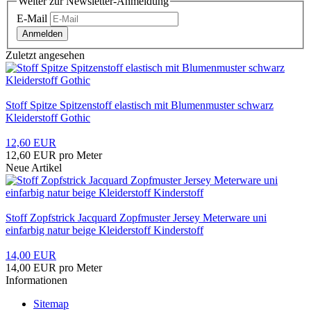
Weiter zur Newsletter-Anmeldung
E-Mail
Anmelden
Zuletzt angesehen
Stoff Spitze Spitzenstoff elastisch mit Blumenmuster schwarz
Kleiderstoff Gothic
12,60 EUR
12,60 EUR pro Meter
Neue Artikel
Stoff Zopfstrick Jacquard Zopfmuster Jersey Meterware uni
einfarbig natur beige Kleiderstoff Kinderstoff
14,00 EUR
14,00 EUR pro Meter
Informationen
Sitemap