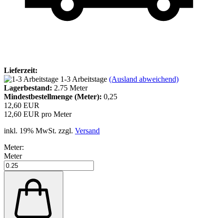
Lieferzeit:
1-3 Arbeitstage
(Ausland abweichend)
Lagerbestand:
2.75
Meter
Mindestbestellmenge (Meter):
0,25
12,60 EUR
12,60 EUR pro Meter
inkl. 19% MwSt. zzgl.
Versand
Meter:
Meter