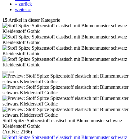
« zurück
weiter »
15
Artikel in dieser Kategorie
Stoff Spitze Spitzenstoff elastisch mit Blumenmuster schwarz
Kleiderstoff Gothic
(Art.Nr.:
2166
)