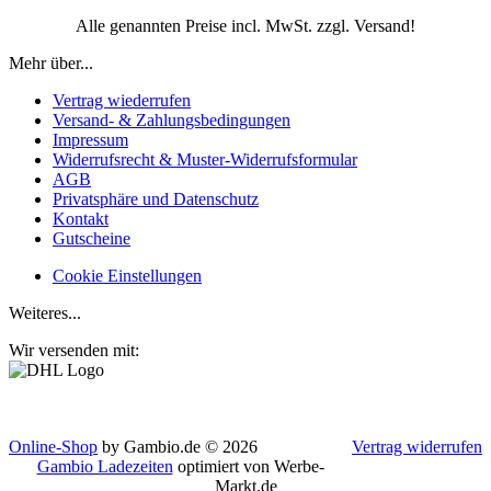
Alle genannten Preise incl. MwSt. zzgl. Versand!
Mehr über...
Vertrag wiederrufen
Versand- & Zahlungsbedingungen
Impressum
Widerrufsrecht & Muster-Widerrufsformular
AGB
Privatsphäre und Datenschutz
Kontakt
Gutscheine
Cookie Einstellungen
Weiteres...
Wir versenden mit:
Online-Shop
by Gambio.de © 2026
Vertrag widerrufen
Gambio Ladezeiten
optimiert von Werbe-
Markt.de