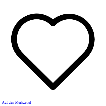
Auf den Merkzettel