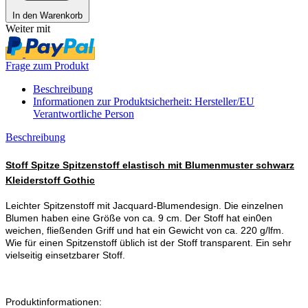
In den Warenkorb
Weiter mit
Frage zum Produkt
Beschreibung
Informationen zur Produktsicherheit: Hersteller/EU
Verantwortliche Person
Beschreibung
Stoff Spitze Spitzenstoff elastisch mit Blumenmuster schwarz
Kleiderstoff Gothic
Leichter Spitzenstoff mit Jacquard-Blumendesign. Die einzelnen
Blumen haben eine Größe von ca. 9 cm. Der Stoff hat ein0en
weichen, fließenden Griff und hat ein Gewicht von ca. 220 g/lfm.
Wie für einen Spitzenstoff üblich ist der Stoff transparent. Ein sehr
vielseitig einsetzbarer Stoff.
Produktinformationen: