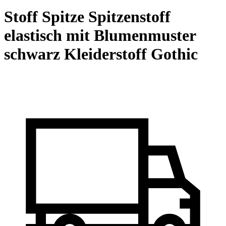
Stoff Spitze Spitzenstoff
elastisch mit Blumenmuster
schwarz Kleiderstoff Gothic