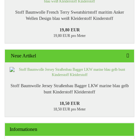
Stoff Baumwolle French Terry Sweatshirtstoff maritim Anker
Wellen Design blau weiß Kleiderstoff Kinderstoff
19,80 EUR
19,80 EUR pro Meter
Neue Artikel
Stoff Baumwolle Jersey Straßenbau Bagger LKW marine blau gelb
bunt Kinderstoff Kleiderstoff
18,50 EUR
18,50 EUR pro Meter
Informationen