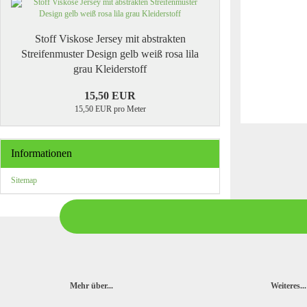
Stoff Viskose Jersey mit abstrakten
Streifenmuster Design gelb weiß rosa lila
grau Kleiderstoff
15,50 EUR
15,50 EUR pro Meter
Informationen
Sitemap
Mehr über...
Weiteres...