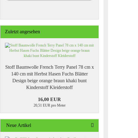
Zuletzt angesehen
Stoff Baumwolle French Terry Panel 78 cm x
140 cm mit Herbst Hasen Fuchs Blätter
Design beige orange braun khaki bunt
Kinderstoff Kleiderstoff
16,00 EUR
20,51 EUR pro Meter
Neue Artikel