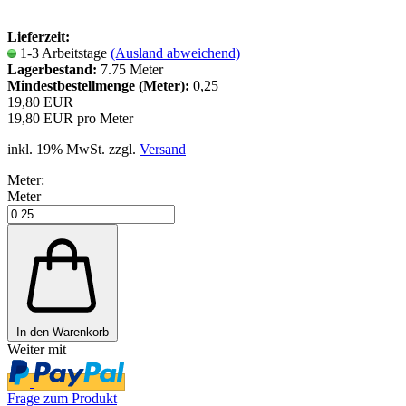
Lieferzeit:
1-3 Arbeitstage
(Ausland abweichend)
Lagerbestand:
7.75
Meter
Mindestbestellmenge (Meter):
0,25
19,80 EUR
19,80 EUR pro Meter
inkl. 19% MwSt. zzgl.
Versand
Meter:
Meter
In den Warenkorb
Weiter mit
Frage zum Produkt