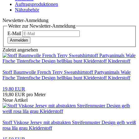
Auftragsproduktionen
Nähzubehör
Newsletter-Anmeldung
Weiter zur Newsletter-Anmeldung
E-Mail
Anmelden
Zuletzt angesehen
Stoff Baumwolle French Terry Sweatshirtstoff Partyanimals Wale
Fische Tintenfische Design hellblau bunt Kleiderstoff Kinderstoff
19,80 EUR
19,80 EUR pro Meter
Neue Artikel
Stoff Viskose Jersey mit abstrakten Streifenmuster Design gelb weiß
rosa lila grau Kleiderstoff