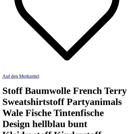
Auf den Merkzettel
Stoff Baumwolle French Terry
Sweatshirtstoff Partyanimals
Wale Fische Tintenfische
Design hellblau bunt