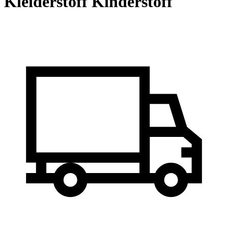
Kleiderstoff Kinderstoff