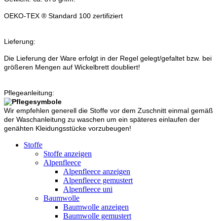
OEKO-TEX ® Standard 100 zertifiziert
Lieferung:
Die Lieferung der Ware erfolgt in der Regel gelegt/gefaltet bzw. bei
größeren Mengen auf Wickelbrett doubliert!
Pflegeanleitung:
Wir empfehlen generell die Stoffe vor dem Zuschnitt einmal gemäß
der Waschanleitung zu waschen um ein späteres einlaufen der
genähten Kleidungsstücke vorzubeugen!
Stoffe
Stoffe anzeigen
Alpenfleece
Alpenfleece anzeigen
Alpenfleece gemustert
Alpenfleece uni
Baumwolle
Baumwolle anzeigen
Baumwolle gemustert