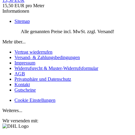
15,50 EUR
15,50 EUR pro Meter
Informationen
Sitemap
Alle genannten Preise incl. MwSt. zzgl. Versand!
Mehr über...
Vertrag wiederrufen
Versand- & Zahlungsbedingungen
Impressum
Widerrufsrecht & Muster-Widerrufsformular
AGB
Privatsphäre und Datenschutz
Kontakt
Gutscheine
Cookie Einstellungen
Weiteres...
Wir versenden mit: