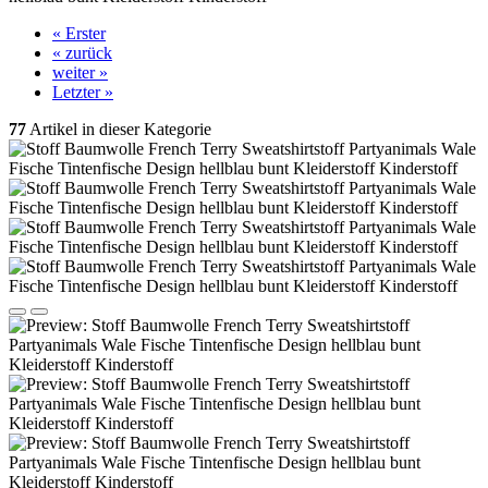
« Erster
« zurück
weiter »
Letzter »
77
Artikel in dieser Kategorie