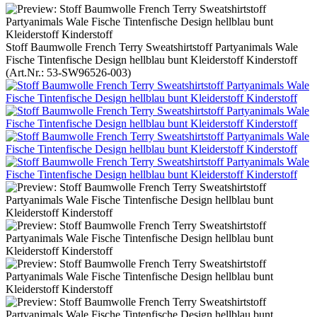
Stoff Baumwolle French Terry Sweatshirtstoff Partyanimals Wale
Fische Tintenfische Design hellblau bunt Kleiderstoff Kinderstoff
(Art.Nr.:
53-SW96526-003
)