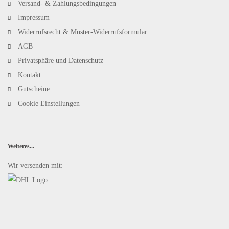
Versand- & Zahlungsbedingungen
Impressum
Widerrufsrecht & Muster-Widerrufsformular
AGB
Privatsphäre und Datenschutz
Kontakt
Gutscheine
Cookie Einstellungen
Weiteres...
Wir versenden mit: