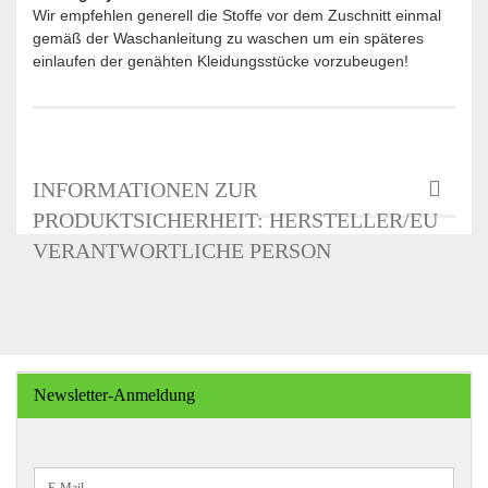
Wir empfehlen generell die Stoffe vor dem Zuschnitt einmal
gemäß der Waschanleitung zu waschen um ein späteres
einlaufen der genähten Kleidungsstücke vorzubeugen!
INFORMATIONEN ZUR
PRODUKTSICHERHEIT: HERSTELLER/EU
VERANTWORTLICHE PERSON
Newsletter-Anmeldung
WEITER
E-