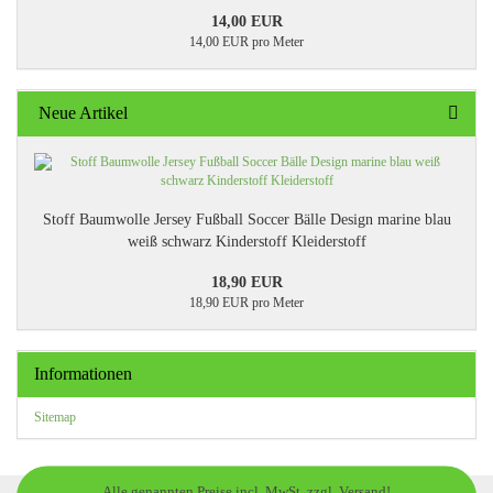
14,00 EUR
14,00 EUR pro Meter
Neue Artikel
Stoff Baumwolle Jersey Fußball Soccer Bälle Design marine blau
weiß schwarz Kinderstoff Kleiderstoff
18,90 EUR
18,90 EUR pro Meter
Informationen
Sitemap
Alle genannten Preise incl. MwSt. zzgl. Versand!