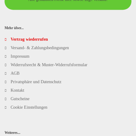
Mehr über...
Vertrag wiederrufen
Versand- & Zahlungsbedingungen
Impressum
Widerrufsrecht & Muster-Widerrufsformular
AGB
Privatsphäre und Datenschutz
Kontakt
Gutscheine
Cookie Einstellungen
Weiteres...