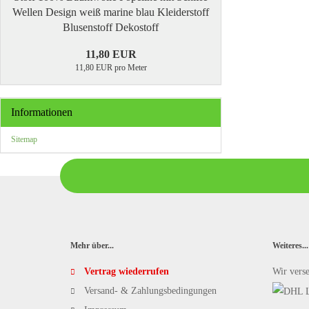
Wellen Design weiß marine blau Kleiderstoff
Blusenstoff Dekostoff
11,80 EUR
11,80 EUR pro Meter
Informationen
Sitemap
Mehr über...
Weiteres...
Vertrag wiederrufen
Wir vers
Versand- & Zahlungsbedingungen