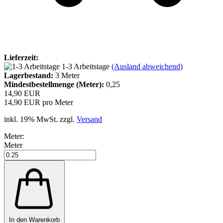
Lieferzeit:
1-3 Arbeitstage
(Ausland abweichend)
Lagerbestand:
3
Meter
Mindestbestellmenge (Meter):
0,25
14,90 EUR
14,90 EUR pro Meter
inkl. 19% MwSt. zzgl.
Versand
Meter:
Meter
In den Warenkorb