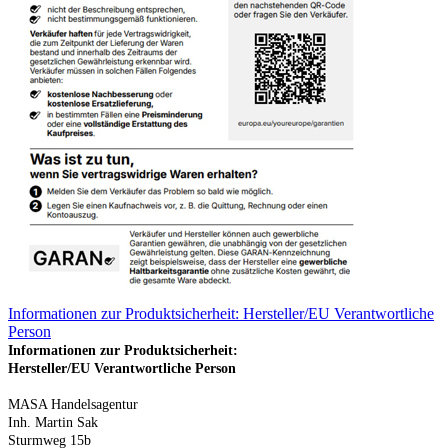
Informationen zur Produktsicherheit: Hersteller/EU Verantwortliche
Person
Informationen zur Produktsicherheit:
Hersteller/EU Verantwortliche Person
MASA Handelsagentur
Inh. Martin Sak
Sturmweg 15b