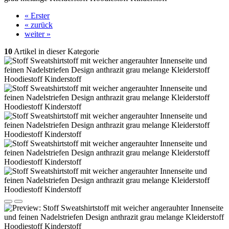
« Erster
« zurück
weiter »
10
Artikel in dieser Kategorie