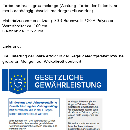
Farbe: anthrazit grau melange (Achtung: Farbe der Fotos kann
monitorabhängig abweichend dargestellt werden)
Materialzusammensetzung: 80% Baumwolle / 20% Polyester
Warenbreite: ca. 160 cm
Gewicht: ca. 395 g/lfm
Lieferung:
Die Lieferung der Ware erfolgt in der Regel gelegt/gefaltet bzw. bei
größeren Mengen auf Wickelbrett doubliert!