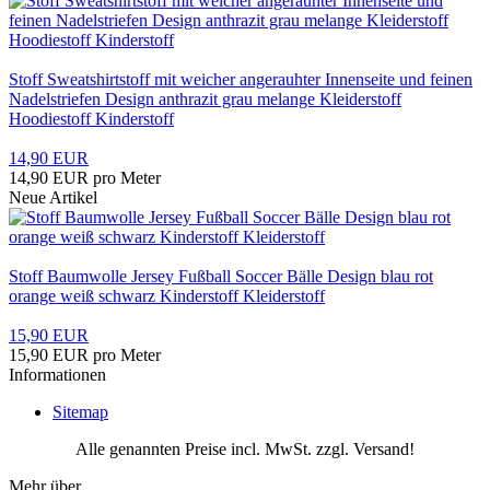
Stoff Sweatshirtstoff mit weicher angerauhter Innenseite und feinen
Nadelstriefen Design anthrazit grau melange Kleiderstoff
Hoodiestoff Kinderstoff
14,90 EUR
14,90 EUR pro Meter
Neue Artikel
Stoff Baumwolle Jersey Fußball Soccer Bälle Design blau rot
orange weiß schwarz Kinderstoff Kleiderstoff
15,90 EUR
15,90 EUR pro Meter
Informationen
Sitemap
Alle genannten Preise incl. MwSt. zzgl. Versand!
Mehr über...