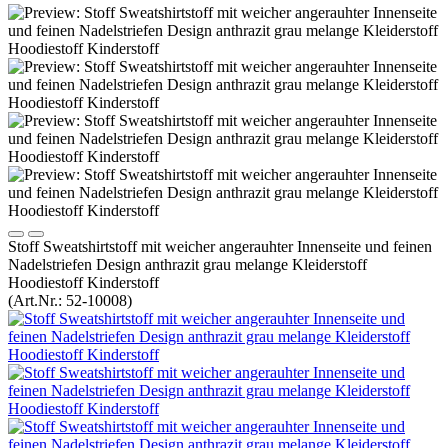
Stoff Sweatshirtstoff mit weicher angerauhter Innenseite und feinen
Nadelstriefen Design anthrazit grau melange Kleiderstoff
Hoodiestoff Kinderstoff
(Art.Nr.:
52-10008
)