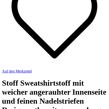
Auf den Merkzettel
Stoff Sweatshirtstoff mit
weicher angerauhter Innenseite
und feinen Nadelstriefen