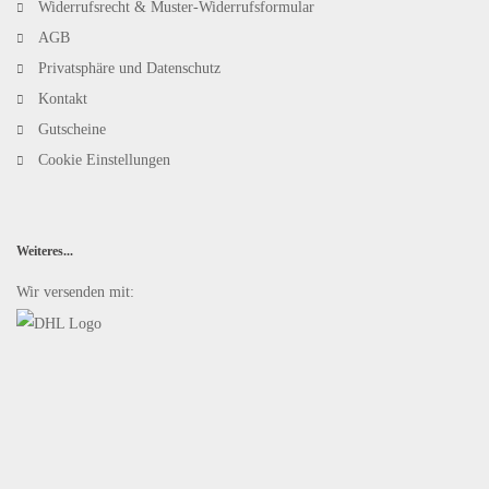
Widerrufsrecht & Muster-Widerrufsformular
AGB
Privatsphäre und Datenschutz
Kontakt
Gutscheine
Cookie Einstellungen
Weiteres...
Wir versenden mit: