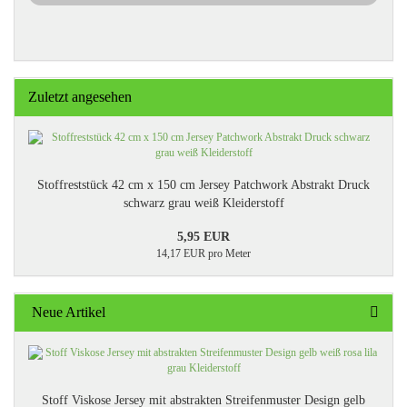
Zuletzt angesehen
Stoffreststück 42 cm x 150 cm Jersey Patchwork Abstrakt Druck
schwarz grau weiß Kleiderstoff​
5,95 EUR
14,17 EUR pro Meter
Neue Artikel
Stoff Viskose Jersey mit abstrakten Streifenmuster Design gelb