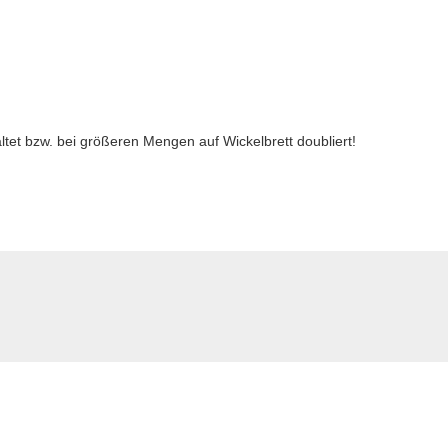
altet bzw. bei größeren Mengen auf Wickelbrett doubliert!