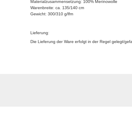
Materialzusammensetzung: 100% Merinowolle
Warenbreite: ca. 135/140 cm
Gewicht: 300/310 g/lfm
Lieferung:
Die Lieferung der Ware erfolgt in der Regel gelegt/gef