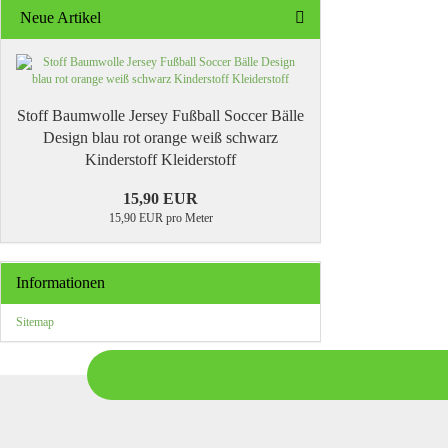
Neue Artikel
Stoff Baumwolle Jersey Fußball Soccer Bälle
Design blau rot orange weiß schwarz
Kinderstoff Kleiderstoff
15,90 EUR
15,90 EUR pro Meter
Informationen
Sitemap